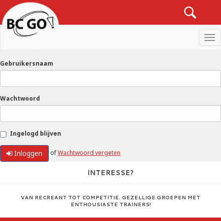
Men
Gebruikersnaam
Wachtwoord
Ingelogd blijven
Inloggen
of
Wachtwoord vergeten
INTERESSE?
VAN RECREANT TOT COMPETITIE. GEZELLIGE GROEPEN MET
ENTHOUSIASTE TRAINERS!