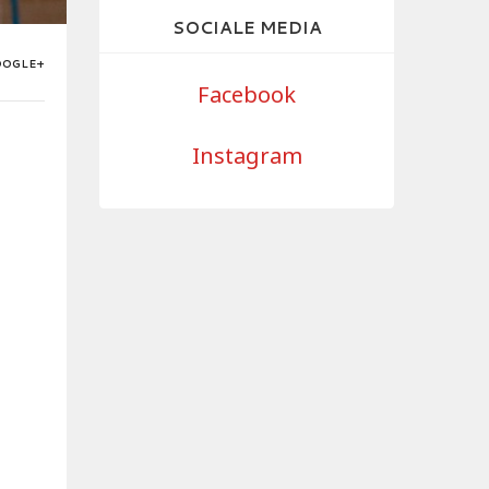
SOCIALE MEDIA
OOGLE+
Facebook
Instagram