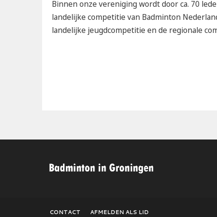
Binnen onze vereniging wordt door ca. 70 lede
landelijke competitie van Badminton Nederland.
landelijke jeugdcompetitie en de regionale c
CONTACT
AFMELDEN ALS LID