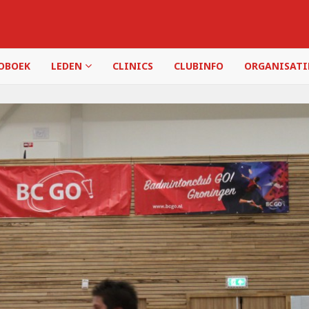
OBOEK
LEDEN
CLINICS
CLUBINFO
ORGANISAT