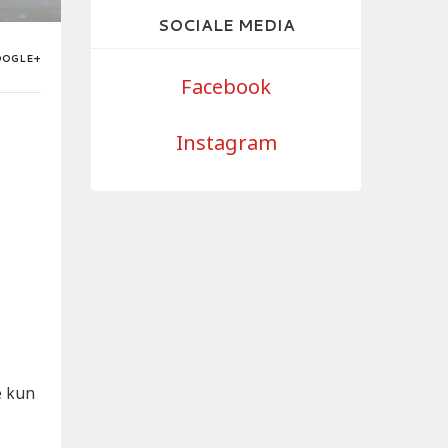
SOCIALE MEDIA
OOGLE+
Facebook
Instagram
e kun