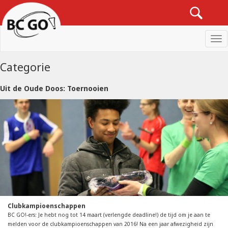
Men
Categorie
Uit de Oude Doos: Toernooien
Clubkampioenschappen
BC GO!-ers: Je hebt nog tot 14 maart (verlengde deadline!) de tijd om je aan te
melden voor de clubkampioenschappen van 2016! Na een jaar afwezigheid zijn