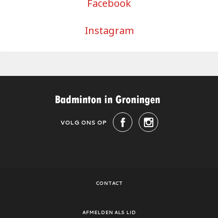
Facebook
Instagram
VOLG ONS OP
CONTACT
AFMELDEN ALS LID