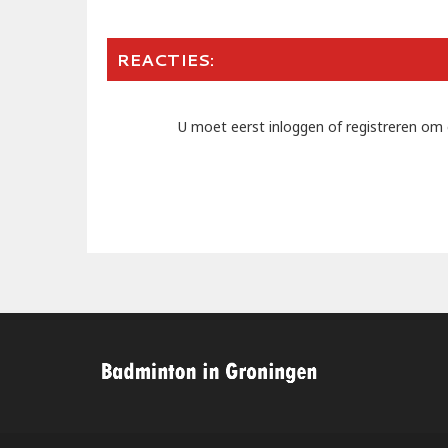
REACTIES:
U moet eerst inloggen of registreren om 