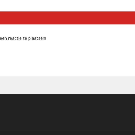
een reactie te plaatsen!