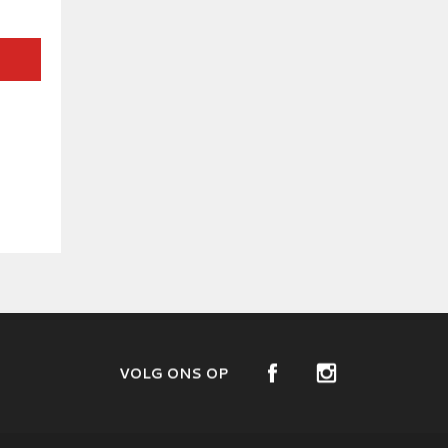
VOLG ONS OP